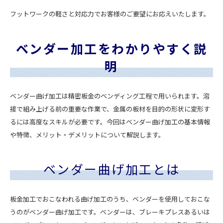
フットワークの軽さと対応力でお客様のご要望にお応えいたします。
ベンダー加工をわかりやすく説
明
ベンダー曲げ加工は精密板金のベンディング工程で用いられます。溶
接で組み上げる前の重要な作業で、金属の板材を目的の形状に変形す
るには高度なスキルが必要です。今回はベンダー曲げ加工の基本情報
や特徴、メリット・デメリットについて解説します。
ベンダー曲げ加工とは
板金加工でおこなわれる曲げ加工のうち、ベンダーを使用しておこな
うのがベンダー曲げ加工です。ベンダーは、ブレーキプレスあるいは