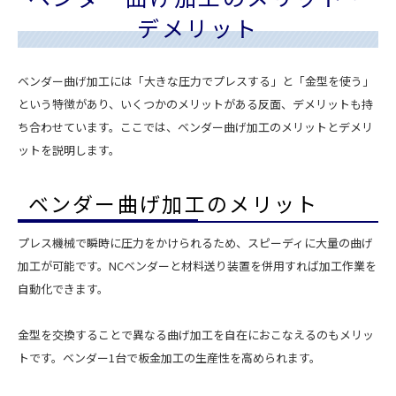
デメリット
ベンダー曲げ加工には「大きな圧力でプレスする」と「金型を使う」
という特徴があり、いくつかのメリットがある反面、デメリットも持
ち合わせています。ここでは、ベンダー曲げ加工のメリットとデメリ
ットを説明します。
ベンダー曲げ加工のメリット
プレス機械で瞬時に圧力をかけられるため、スピーディに大量の曲げ
加工が可能です。NCベンダーと材料送り装置を併用すれば加工作業を
自動化できます。
金型を交換することで異なる曲げ加工を自在におこなえるのもメリッ
トです。ベンダー1台で板金加工の生産性を高められます。